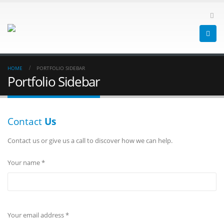
HOME
PORTFOLIO SIDEBAR
Portfolio Sidebar
Contact
Us
Contact us or give us a call to discover how we can help.
Your name *
Your email address *