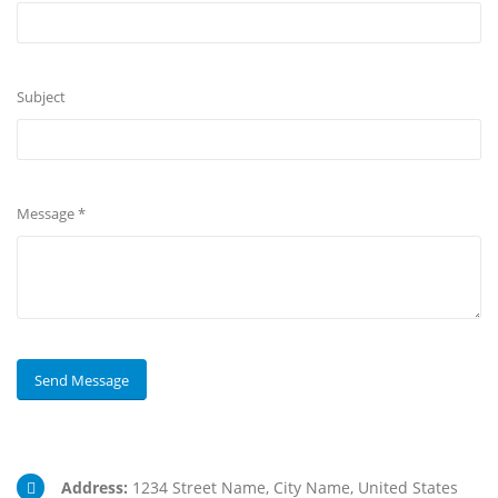
Subject
Message *
Address:
1234 Street Name, City Name, United States