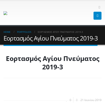
HOME
PORTFOLIOS
ΕΟΡΤΑΣΜΌΣ ΑΓΊΟΥ ΠΝΕΎΜΑΤΟΣ 2019-3
Εορτασμός Αγίου Πνεύματος 2019-3
Εορτασμός Αγίου Πνεύματος
2019-3
0
21 Ιουνίου 2019