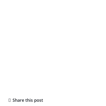
Share this post