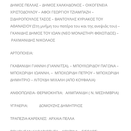
ΔΗΜΟΣ ΠΕΛΛΑΣ – ΔΗΜΟΣ ΧΑΛΚΗΔΟΝΟΣ – ΟΙΚΟΓΕΝΕΙΑ
ΧΡΙΣΤΟΔΟΥΛΟΥ – ΑΦΟΙ ΓΕΩΡΓΙΟΥ ΤΖΙΑΜΠΑΖΗ –
ΣΙΔΗΡΟΠΟΥΛΟΣ ΤΑΣΟΣ – ΒΑΝΤΟΥΛΗΣ ΚΥΡΙΑΚΟΣ ΤΟΥ
ΑΘΑΝΑΣΙΟΥ (Στη μνήμη του πατέρα του και της ανεψιάς του) –
ΓΚΑΝΙΔΗΣ ΔΗΜΟΣ ΤΟΥ ΙΩΑΝ (ΝΕΟ ΜΟΝΑΣΤΗΡΙ ΦΘΙΩΤΙΔΟΣ) –
ΡΑΧΜΑΝΙΔΗΣ ΝΙΚΟΛΑΟΣ
ΑΡΤΟΠΟΙΕΙΑ:
ΓΚΑΒΑΝΙΔΗ ΓΙΑΝΝΗ (ΓΙΑΝΝΙΤΣΑ), – ΜΠΟΥΧΩΡΙΔΟΥ ΠΑΓΩΝΑ –
ΜΠΟΧΩΡΙΔΗ ΙΩΑΝΝΗ, – ΜΠΟΧΩΡΙΔΗ ΠΕΤΡΟΥ – ΜΠΟΧΩΡΙΔΗ
ΔΗΜΗΤΡΙΟ – ΛΙΤΟΥΔΗ ΜΙΧΑΛΗ (ΑΠΟ ΚΟΥΦΑΛΙΑ)
ΑΝΘΟΠΩΛΕΙΑ- ΘΕΡΜΟΚΗΠΙΑ: ΑΛΜΠΑΝΙΔΗ ( Ν. ΜΕΣΗΜΒΡΙΑ)
ΥΓΡΑΕΡΙΑ: ΔΟΜΟΥΖΗΣ ΔΗΜΗΤΡΙΟΣ
ΤΡΑΠΕΖΙΑ-ΚΑΡΕΚΛΕΣ: ΑΡΧΑΙΑ ΠΕΛΛΑ