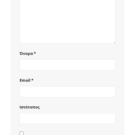
Όνομα
*
Email
*
Ιστότοπος