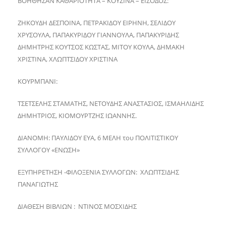
ΒΟΗΘΗΣΑΝ ΚΑΘΑΡΙΟΤΗΤΑ – ΚΟΥΖΙΝΑ – ΕΙΣΟΔΟΣ:
ΖΗΚΟΥΔΗ ΔΕΣΠΟΙΝΑ, ΠΕΤΡΑΚΙΔΟΥ ΕΙΡΗΝΗ, ΣΕΛΙΔΟΥ
ΧΡΥΣΟΥΛΑ, ΠΑΠΑΚΥΡΙΔΟΥ ΓΙΑΝΝΟΥΛΑ, ΠΑΠΑΚΥΡΙΔΗΣ
ΔΗΜΗΤΡΗΣ ΚΟΥΤΣΟΣ ΚΩΣΤΑΣ, ΜΙΤΟΥ ΚΟΥΛΑ, ΔΗΜΑΚΗ
ΧΡΙΣΤΙΝΑ, ΧΛΩΠΤΣΙΔΟΥ ΧΡΙΣΤΙΝΑ
ΚΟΥΡΜΠΑΝΙ:
ΤΣΕΤΣΕΛΗΣ ΣΤΑΜΑΤΗΣ, ΝΕΤΟΥΔΗΣ ΑΝΑΣΤΑΣΙΟΣ, ΙΣΜΑΗΛΙΔΗΣ
ΔΗΜΗΤΡΙΟΣ, ΚΙΟΜΟΥΡΤΖΗΣ ΙΩΑΝΝΗΣ.
ΔΙΑΝΟΜΗ: ΠΑΥΛΙΔΟΥ ΕΥΑ, 6 ΜΕΛΗ του ΠΟΛΙΤΙΣΤΙΚΟΥ
ΣΥΛΛΟΓΟΥ «ΕΝΩΣΗ»
ΕΞΥΠΗΡΕΤΗΣΗ -ΦΙΛΟΞΕΝΙΑ ΣΥΛΛΟΓΩΝ: ΧΛΩΠΤΣΙΔΗΣ
ΠΑΝΑΓΙΩΤΗΣ
ΔΙΑΘΕΣΗ ΒΙΒΛΙΩΝ : ΝΤΙΝΟΣ ΜΟΣΧΙΔΗΣ