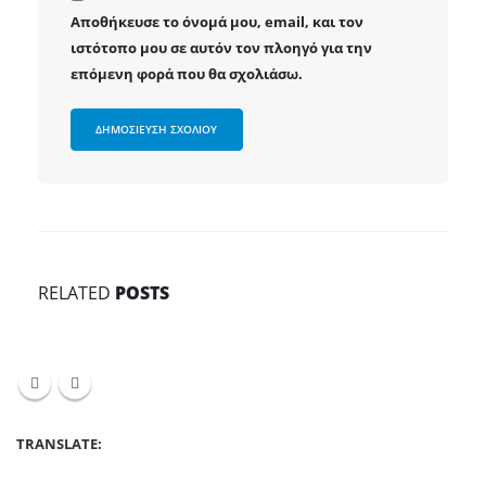
Αποθήκευσε το όνομά μου, email, και τον
ιστότοπο μου σε αυτόν τον πλοηγό για την
επόμενη φορά που θα σχολιάσω.
RELATED
POSTS
TRANSLATE: