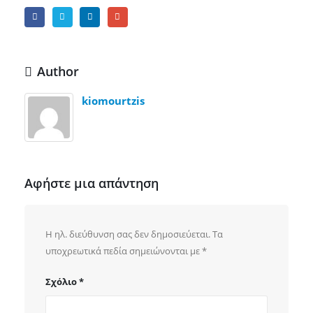
Author
kiomourtzis
Αφήστε μια απάντηση
Η ηλ. διεύθυνση σας δεν δημοσιεύεται.
Τα
υποχρεωτικά πεδία σημειώνονται με
*
Σχόλιο
*