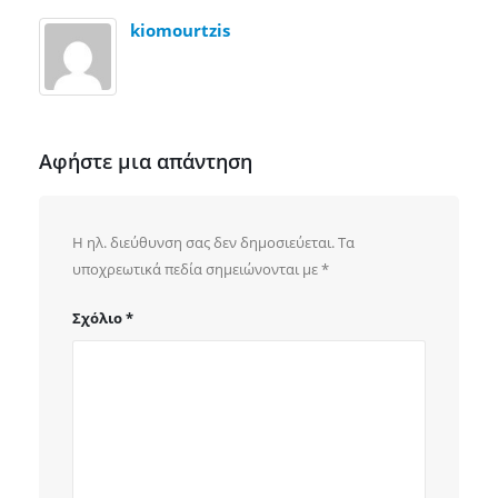
kiomourtzis
Αφήστε μια απάντηση
Η ηλ. διεύθυνση σας δεν δημοσιεύεται.
Τα
υποχρεωτικά πεδία σημειώνονται με
*
Σχόλιο
*