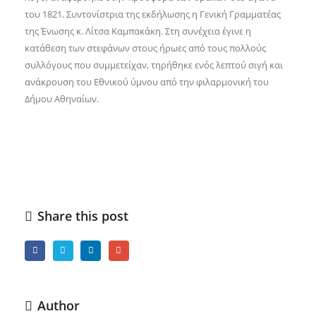
του 1821. Συντονίστρια της εκδήλωσης η Γενική Γραμματέας
της Ένωσης κ. Λίτσα Καμπακάκη. Στη συνέχεια έγινε η
κατάθεση των στεφάνων στους ήρωες από τους πολλούς
συλλόγους που συμμετείχαν, τηρήθηκε ενός λεπτού σιγή και
ανάκρουση του Εθνικού ύμνου από την φιλαρμονική του
Δήμου Αθηναίων.
Share this post
Author