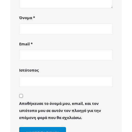
Όνομα
*
Email
*
Ιστότοπος
Αποθήκευσε το όνομά μου, email, και τον
ιστότοπο μου σε αυτόν τον πλοηγό για την
επόμενη φορά που θα σχολιάσω.