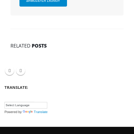
RELATED
POSTS
TRANSLATE:
Powered by
Translate