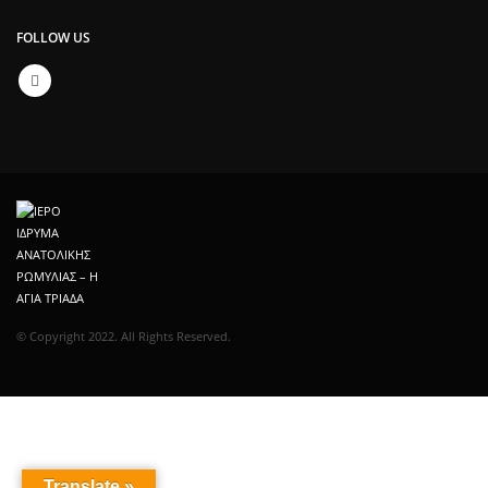
FOLLOW US
© Copyright 2022. All Rights Reserved.
Translate »