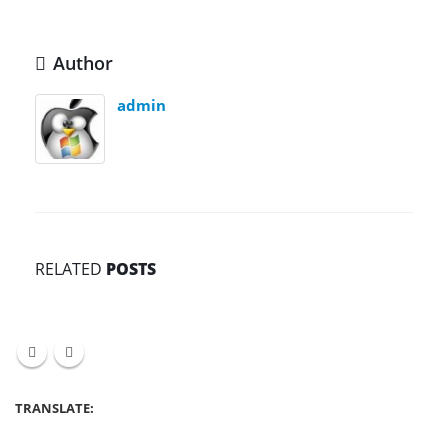
Author
admin
RELATED
POSTS
TRANSLATE: