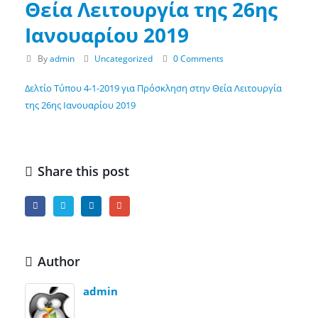
Θεία Λειτουργία της 26ης
Ιανουαρίου 2019
By
admin
Uncategorized
0 Comments
Δελτίο Τύπου 4-1-2019 για Πρόσκληση στην Θεία Λειτουργία
της 26ης Ιανουαρίου 2019
Share this post
Author
admin