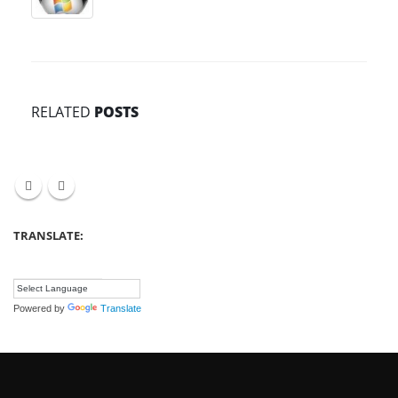
RELATED
POSTS
TRANSLATE:
Powered by
Translate